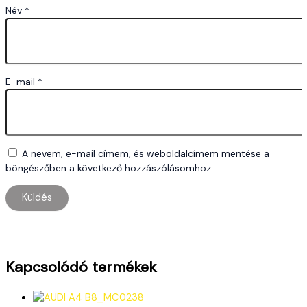
Név
*
E-mail
*
A nevem, e-mail címem, és weboldalcímem mentése a
böngészőben a következő hozzászólásomhoz.
Kapcsolódó termékek