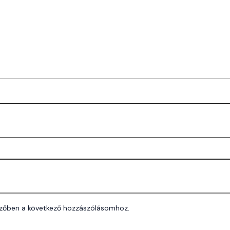
zőben a következő hozzászólásomhoz.