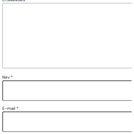
Név
*
E-mail
*