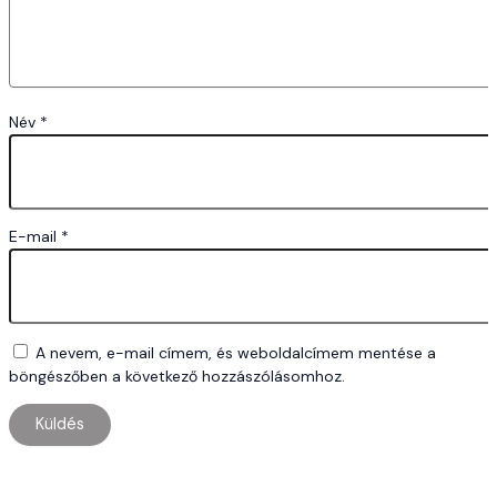
Név
*
E-mail
*
A nevem, e-mail címem, és weboldalcímem mentése a
böngészőben a következő hozzászólásomhoz.